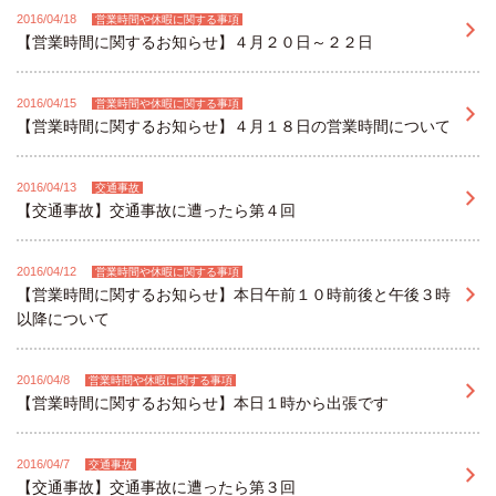
2016/04/18
営業時間や休暇に関する事項
【営業時間に関するお知らせ】４月２０日～２２日
2016/04/15
営業時間や休暇に関する事項
【営業時間に関するお知らせ】４月１８日の営業時間について
2016/04/13
交通事故
【交通事故】交通事故に遭ったら第４回
2016/04/12
営業時間や休暇に関する事項
【営業時間に関するお知らせ】本日午前１０時前後と午後３時
以降について
2016/04/8
営業時間や休暇に関する事項
【営業時間に関するお知らせ】本日１時から出張です
2016/04/7
交通事故
【交通事故】交通事故に遭ったら第３回