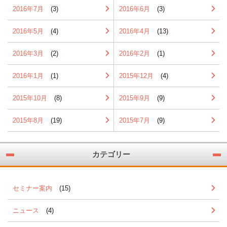
2016年7月
(3)
2016年6月
(3)
2016年5月
(4)
2016年4月
(13)
2016年3月
(2)
2016年2月
(1)
2016年1月
(1)
2015年12月
(4)
2015年10月
(8)
2015年9月
(9)
2015年8月
(19)
2015年7月
(9)
カテゴリー
セミナー案内
(15)
ニュース
(4)