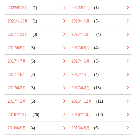
2022年12月
(1)
2022年1月
(1)
2021年12月
(1)
2018年6月
(3)
2017年11月
(3)
2017年10月
(4)
2017年9月
(6)
2017年8月
(4)
2017年7月
(6)
2017年6月
(3)
2017年5月
(2)
2017年4月
(4)
2017年3月
(5)
2017年2月
(15)
2017年1月
(5)
2016年12月
(11)
2016年11月
(26)
2016年10月
(12)
2016年9月
(4)
2016年8月
(5)