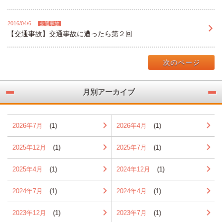
2016/04/6
交通事故
【交通事故】交通事故に遭ったら第２回
次のページ
月別アーカイブ
2026年7月
(1)
2026年4月
(1)
2025年12月
(1)
2025年7月
(1)
2025年4月
(1)
2024年12月
(1)
2024年7月
(1)
2024年4月
(1)
2023年12月
(1)
2023年7月
(1)