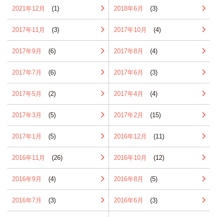
2021年12月
(1)
2018年6月
(3)
2017年11月
(3)
2017年10月
(4)
2017年9月
(6)
2017年8月
(4)
2017年7月
(6)
2017年6月
(3)
2017年5月
(2)
2017年4月
(4)
2017年3月
(5)
2017年2月
(15)
2017年1月
(5)
2016年12月
(11)
2016年11月
(26)
2016年10月
(12)
2016年9月
(4)
2016年8月
(5)
2016年7月
(3)
2016年6月
(3)