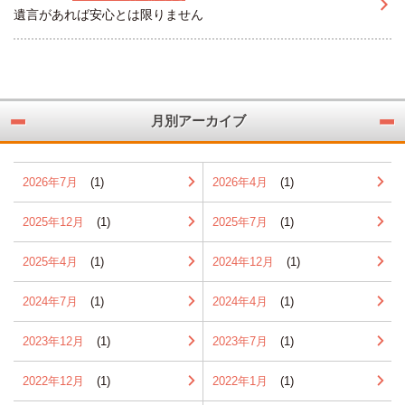
遺言があれば安心とは限りません
月別アーカイブ
2026年7月
(1)
2026年4月
(1)
2025年12月
(1)
2025年7月
(1)
2025年4月
(1)
2024年12月
(1)
2024年7月
(1)
2024年4月
(1)
2023年12月
(1)
2023年7月
(1)
2022年12月
(1)
2022年1月
(1)