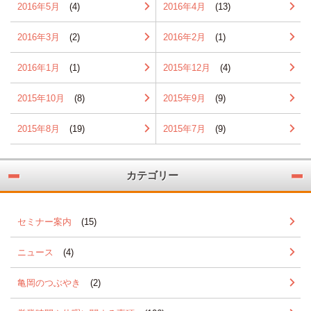
2016年5月
(4)
2016年4月
(13)
2016年3月
(2)
2016年2月
(1)
2016年1月
(1)
2015年12月
(4)
2015年10月
(8)
2015年9月
(9)
2015年8月
(19)
2015年7月
(9)
カテゴリー
セミナー案内
(15)
ニュース
(4)
亀岡のつぶやき
(2)