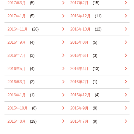
2017年3月
(5)
2017年2月
(15)
2017年1月
(5)
2016年12月
(11)
2016年11月
(26)
2016年10月
(12)
2016年9月
(4)
2016年8月
(5)
2016年7月
(3)
2016年6月
(3)
2016年5月
(4)
2016年4月
(13)
2016年3月
(2)
2016年2月
(1)
2016年1月
(1)
2015年12月
(4)
2015年10月
(8)
2015年9月
(9)
2015年8月
(19)
2015年7月
(9)