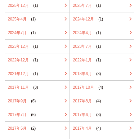
2025年12月
(1)
2025年7月
(1)
2025年4月
(1)
2024年12月
(1)
2024年7月
(1)
2024年4月
(1)
2023年12月
(1)
2023年7月
(1)
2022年12月
(1)
2022年1月
(1)
2021年12月
(1)
2018年6月
(3)
2017年11月
(3)
2017年10月
(4)
2017年9月
(6)
2017年8月
(4)
2017年7月
(6)
2017年6月
(3)
2017年5月
(2)
2017年4月
(4)