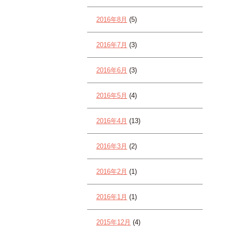
2016年8月
(5)
2016年7月
(3)
2016年6月
(3)
2016年5月
(4)
2016年4月
(13)
2016年3月
(2)
2016年2月
(1)
2016年1月
(1)
2015年12月
(4)