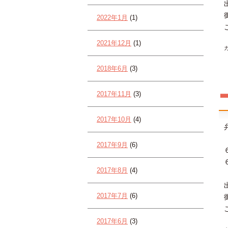
2022年1月
(1)
2021年12月
(1)
2018年6月
(3)
2017年11月
(3)
2017年10月
(4)
2017年9月
(6)
2017年8月
(4)
2017年7月
(6)
2017年6月
(3)