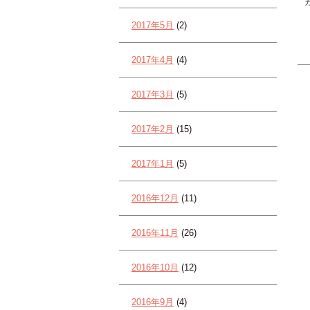
2017年5月
(2)
2017年4月
(4)
2017年3月
(5)
2017年2月
(15)
2017年1月
(5)
2016年12月
(11)
2016年11月
(26)
2016年10月
(12)
2016年9月
(4)