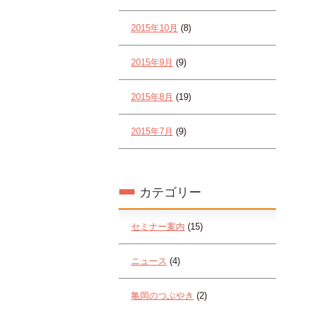
2015年10月
(8)
2015年9月
(9)
2015年8月
(19)
2015年7月
(9)
カテゴリー
セミナー案内
(15)
ニュース
(4)
亀岡のつぶやき
(2)