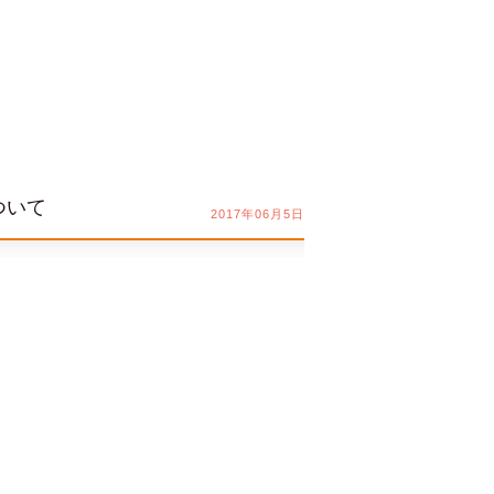
ついて
2017年06月5日