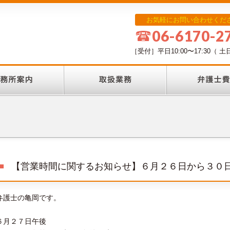
お気軽にお問い合わせくだ
06-6170-2
［受付］平日10:00〜17:30
【営業時間に関するお知らせ】６月２６日から３０
弁護士の亀岡です。
６月２７日午後