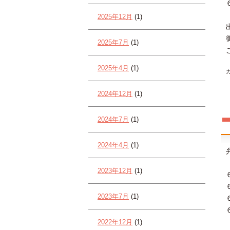
2025年12月
(1)
2025年7月
(1)
2025年4月
(1)
2024年12月
(1)
2024年7月
(1)
2024年4月
(1)
2023年12月
(1)
2023年7月
(1)
2022年12月
(1)