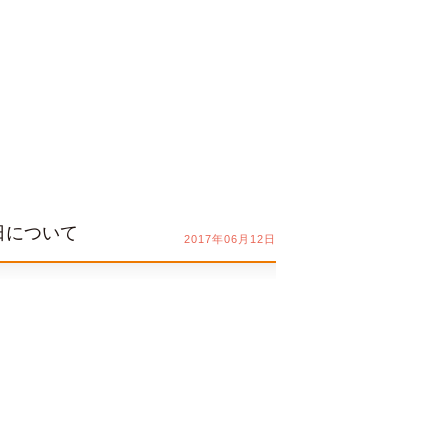
日について
2017年06月12日