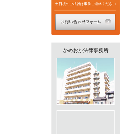
土日祝のご相談は事前ご連絡ください
かめおか法律事務所