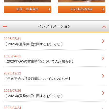
犯罪・刑事事件
その他法律相談
インフォメーション
2026/07/31
【 2026年夏季休暇に関するお知らせ 】
2026/04/21
【2026年GWの営業時間についてのお知らせ】
2025/12/12
【年末年始の営業時間についてのお知らせ】
2025/07/26
【 2025年夏季休暇に関するお知らせ 】
2025/04/24