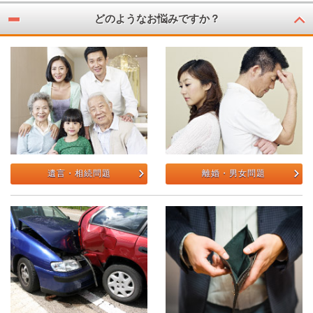
どのようなお悩みですか？
遺言・相続問題
離婚・男女問題