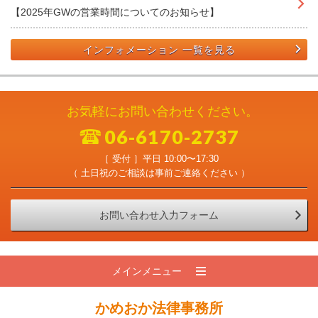
【2025年GWの営業時間についてのお知らせ】
インフォメーション 一覧を見る
お気軽にお問い合わせください。
06-6170-2737
［ 受付 ］平日 10:00〜17:30
（ 土日祝のご相談は事前ご連絡ください ）
お問い合わせ入力フォーム
メインメニュー
かめおか法律事務所