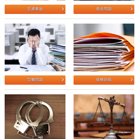
交通事故
借金問題
労働問題
債権回収