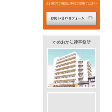
土日祝のご相談は事前ご連絡ください
かめおか法律事務所