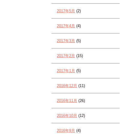
2017年5月
(2)
2017年4月
(4)
2017年3月
(5)
2017年2月
(15)
2017年1月
(5)
2016年12月
(11)
2016年11月
(26)
2016年10月
(12)
2016年9月
(4)