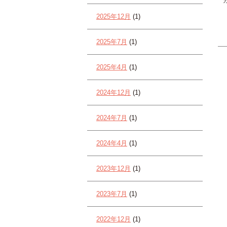
2025年12月
(1)
2025年7月
(1)
2025年4月
(1)
2024年12月
(1)
2024年7月
(1)
2024年4月
(1)
2023年12月
(1)
2023年7月
(1)
2022年12月
(1)