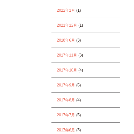
2022年1月
(1)
2021年12月
(1)
2018年6月
(3)
2017年11月
(3)
2017年10月
(4)
2017年9月
(6)
2017年8月
(4)
2017年7月
(6)
2017年6月
(3)