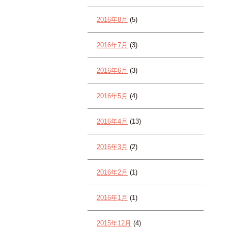
2016年8月
(5)
2016年7月
(3)
2016年6月
(3)
2016年5月
(4)
2016年4月
(13)
2016年3月
(2)
2016年2月
(1)
2016年1月
(1)
2015年12月
(4)