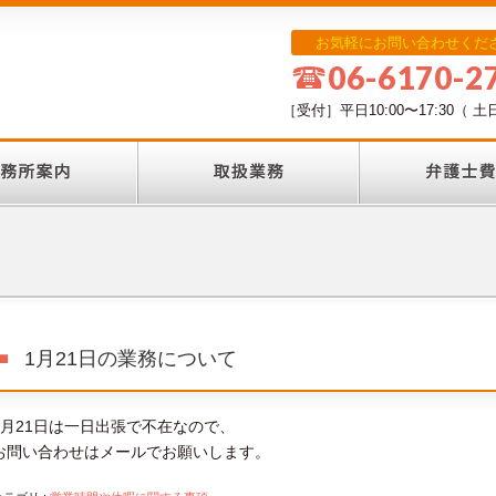
お気軽にお問い合わせくだ
06-6170-2
［受付］平日10:00〜17:30
1月21日の業務について
1月21日は一日出張で不在なので、
お問い合わせはメールでお願いします。