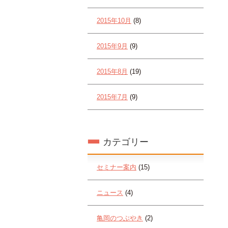
2015年10月
(8)
2015年9月
(9)
2015年8月
(19)
2015年7月
(9)
カテゴリー
セミナー案内
(15)
ニュース
(4)
亀岡のつぶやき
(2)