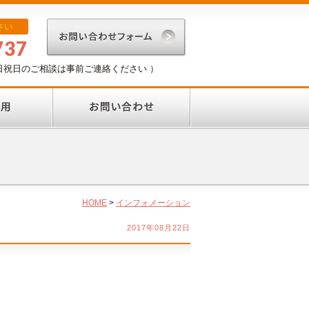
さい
737
（ 土日祝日のご相談は事前ご連絡ください ）
HOME
>
インフォメーション
2017年08月22日