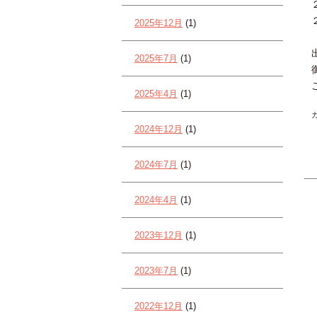
2025年12月
(1)
2025年7月
(1)
2025年4月
(1)
2024年12月
(1)
2024年7月
(1)
2024年4月
(1)
2023年12月
(1)
2023年7月
(1)
2022年12月
(1)