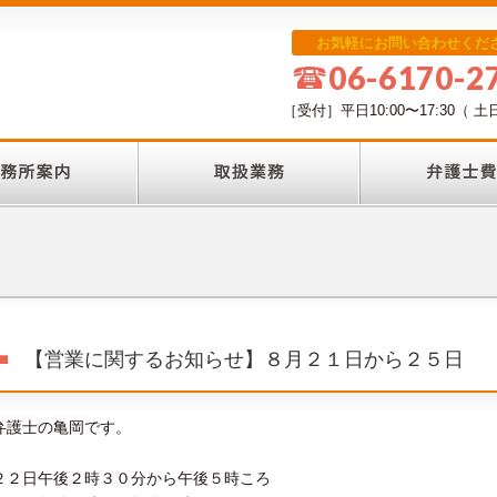
お気軽にお問い合わせくだ
06-6170-2
［受付］平日10:00〜17:30
【営業に関するお知らせ】８月２１日から２５日
弁護士の亀岡です。
２２日午後２時３０分から午後５時ころ