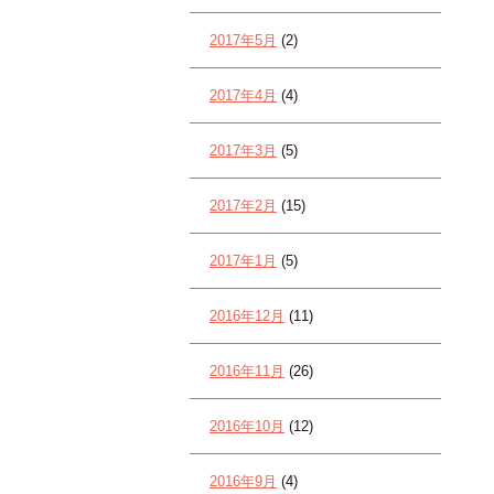
2017年5月
(2)
2017年4月
(4)
2017年3月
(5)
2017年2月
(15)
2017年1月
(5)
2016年12月
(11)
2016年11月
(26)
2016年10月
(12)
2016年9月
(4)