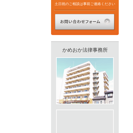
土日祝のご相談は事前ご連絡ください
かめおか法律事務所