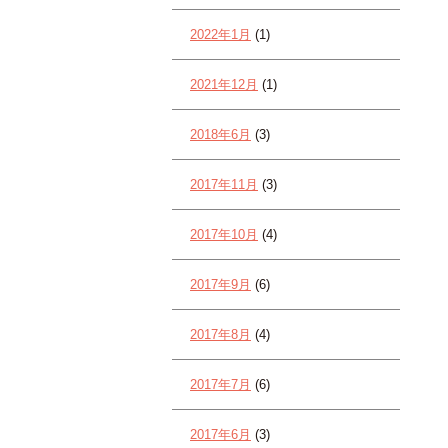
2022年1月
(1)
2021年12月
(1)
2018年6月
(3)
2017年11月
(3)
2017年10月
(4)
2017年9月
(6)
2017年8月
(4)
2017年7月
(6)
2017年6月
(3)