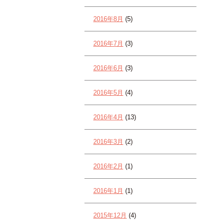
2016年8月
(5)
2016年7月
(3)
2016年6月
(3)
2016年5月
(4)
2016年4月
(13)
2016年3月
(2)
2016年2月
(1)
2016年1月
(1)
2015年12月
(4)