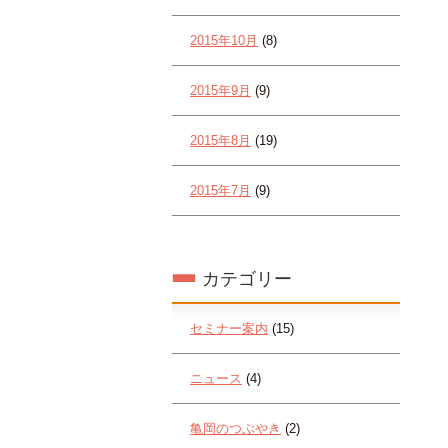
2015年10月
(8)
2015年9月
(9)
2015年8月
(19)
2015年7月
(9)
カテゴリー
セミナー案内
(15)
ニュース
(4)
亀岡のつぶやき
(2)