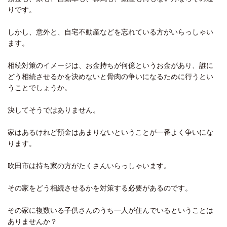
りです。
しかし、意外と、自宅不動産などを忘れている方がいらっしゃい
ます。
相続対策のイメージは、お金持ちが何億というお金があり、誰に
どう相続させるかを決めないと骨肉の争いになるために行うとい
うことでしょうか。
決してそうではありません。
家はあるけれど預金はあまりないということが一番よく争いにな
ります。
吹田市は持ち家の方がたくさんいらっしゃいます。
その家をどう相続させるかを対策する必要があるのです。
その家に複数いる子供さんのうち一人が住んでいるということは
ありませんか？