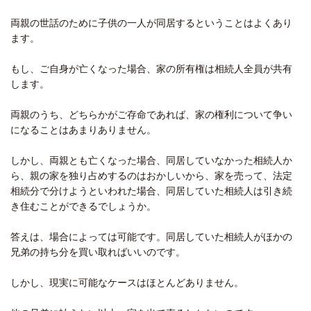
両親の世話のために子供の一人が同居するということはよくあり
ます。
もし、ご自身が亡くなった場合、家の所有権は相続人全員が共有
します。
両親のうち、どちらかがご存命であれば、家の権利について争い
になることはあまりありません。
しかし、両親とも亡くなった場合、同居していなかった相続人か
ら、親の家を独り占めするのはおかしいから、家を売って、法定
相続分で分けようといわれた場合、同居していた相続人は引き続
き住むことができるでしょうか。
答えは、場合によっては可能です。同居していた相続人がほかの
兄弟の持ち分を買い取ればいいのです。
しかし、現実に可能なケースはほとんどありません。