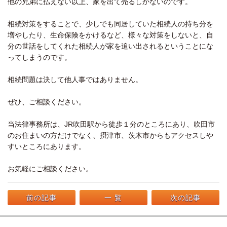
他の兄弟に払えない以上、家を出て売るしかないのです。
相続対策をすることで、少しでも同居していた相続人の持ち分を
増やしたり、生命保険をかけるなど、様々な対策をしないと、自
分の世話をしてくれた相続人が家を追い出されるということにな
ってしまうのです。
相続問題は決して他人事ではありません。
ぜひ、ご相談ください。
当法律事務所は、JR吹田駅から徒歩１分のところにあり、吹田市
のお住まいの方だけでなく、摂津市、茨木市からもアクセスしや
すいところにあります。
お気軽にご相談ください。
前の記事
一 覧
次の記事